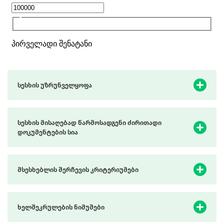
სესხის უზრუნველყოფა
სესხის მისაღებად წარმოსადგენი ძირითადი
დოკუმენტების სია
მსესხებლის შერჩევის კრიტერიუმები
ხელშეკრულების ნიმუშები