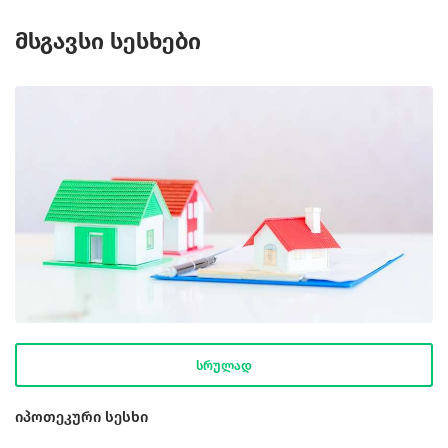
მსგავსი სესხები
სრულად
იპოთეკური სესხი