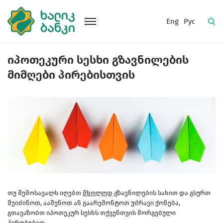
Eng
Рус
იპოთეკური სესხი გზავნილების
მიმღები პირებისთვის
თუ შემოსავალს იღებთ
მხოლოდ
გზავნილების სახით და გსურთ
შეიძინოთ, ააშენოთ ან გაარემონტოთ უძრავი ქონება,
გთავაზობთ იპოთეკურ სესხს თქვენთვის მორგებული
პირობებით.