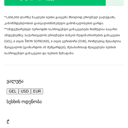
*1,000,000 ლარზე ნაკლები სესხი გაიცემა მხოლოდ ეროვნულ ვალუტაში,
კანონმდებლობით გათვალისწინებული გამონაკლისების გარდა.
**ინდექსირებულ პერიოდში საპროცენტო განაკვეთები მიბმულია საჯარო
ინდექსებზე: საქართველოს ეროვნული ბანკის რეფინანსირების განაკვეთი
Term
(GEL), 6 თვის
SOFR(USD), 6 თვის ეურიბორი (EUR), რომლებიც შესაძლოა
შეიცვალოს (გაიზარდოს ან შემცირდეს), შესაბამისად შეიცვლება სესხის
საპროცენტო განაკვეთი და სესხის შენატანი.