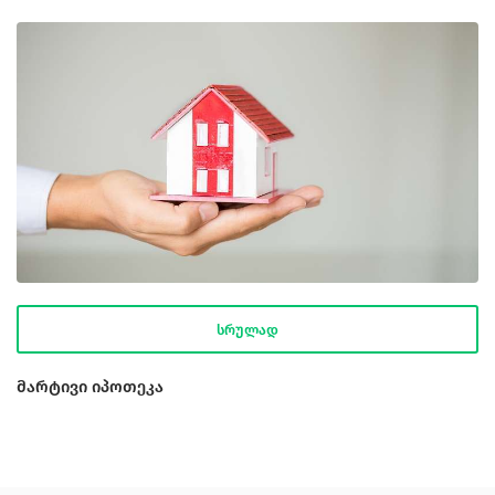
სრულად
მარტივი იპოთეკა