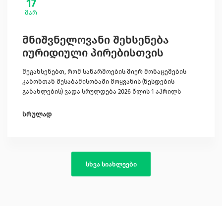
17
მარ
მნიშვნელოვანი შეხსენება
იურიდიული პირებისთვის
შეგახსენებთ, რომ საწარმოების მიერ მონაცემების
კანონთან შესაბამისობაში მოყვანის (წესდების
განახლების) ვადა სრულდება 2026 წლის 1 აპრილს
სრულად
სხვა სიახლეები