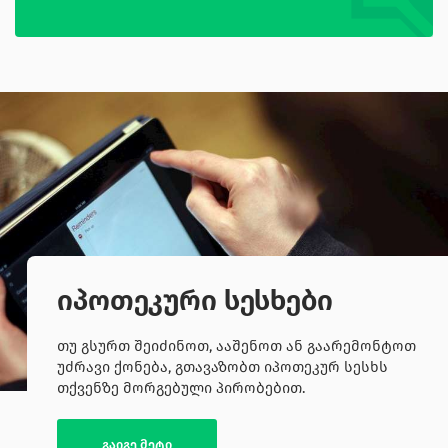
იპოთეკური სესხები
თუ გსურთ შეიძინოთ, ააშენოთ ან გაარემონტოთ
უძრავი ქონება, გთავაზობთ იპოთეკურ სესხს
თქვენზე მორგებული პირობებით.
გაიგე მეტი