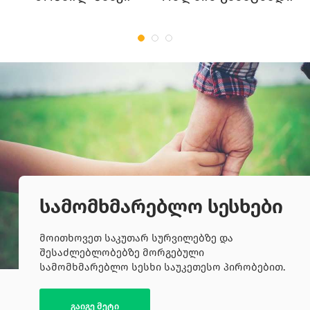
სამომხმარებლო სესხები
მოითხოვეთ საკუთარ სურვილებზე და
შესაძლებლობებზე მორგებული
სამომხმარებლო სესხი საუკეთესო პირობებით.
გაიგე მეტი