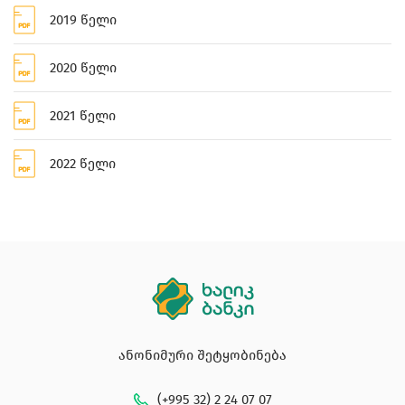
2019 წელი
2020 წელი
2021 წელი
2022 წელი
ანონიმური შეტყობინება
(+995 32) 2 24 07 07