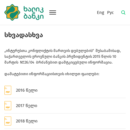
Eng
Рус
სხვადასხვა
„ინტერესთა კონფლიქტის მართვის დებულების“ შესაბამისად,
საქართველოს ეროვნული ბანკის პრეზიდენტის 2015 წლის 10
მარტის №26/04 ბრძანებით დამტკიცებული ინფორმაცია.
დამატებითი ინფორმაციისთვის იხილეთ ფაილები:
2016 წელი
2017 წელი
2018 წელი