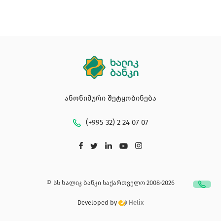
ანონიმური შეტყობინება
(+995 32) 2 24 07 07
© სს ხალიკ ბანკი საქართველო 2008-2026
Developed by
Helix