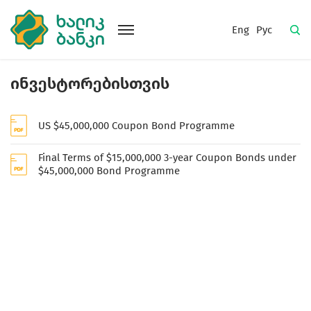
Eng
Рус
ინვესტორებისთვის
US $45,000,000 Coupon Bond Programme
Final Terms of $15,000,000 3-year Coupon Bonds under
$45,000,000 Bond Programme