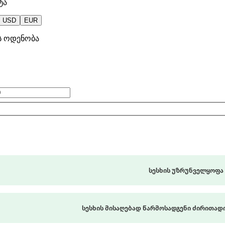
სესხის უზრუნველყოფა
სესხის მისაღებად წარმოსადგენი ძირითადი