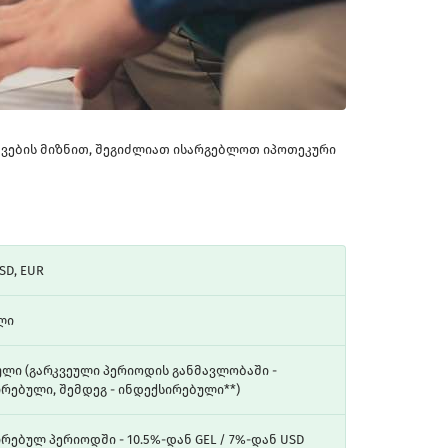
ავების მიზნით, შეგიძლიათ ისარგებლოთ იპოთეკური
USD, EUR
ლი
ული (გარკვეული პერიოდის განმავლობაში -
რებული, შემდეგ - ინდექსირებული**)
რებულ პერიოდში - 10.5%-დან GEL / 7%-დან USD