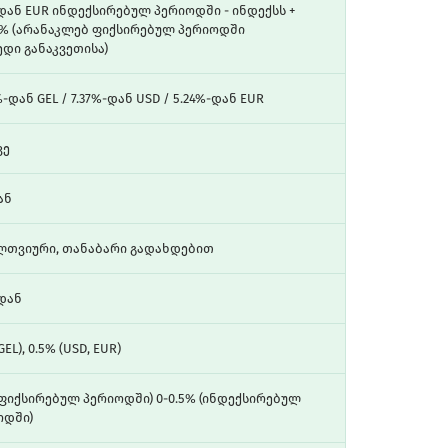
დან EUR ინდექსირებულ პერიოდში - ინდექსს +
 4% (არანაკლებ ფიქსირებულ პერიოდში
დი განაკვეთისა)
%-დან GEL / 7.37%-დან USD / 5.24%-დან EUR
ვე
ან
ლთვიური, თანაბარი გადახდებით
-დან
GEL), 0.5% (USD, EUR)
(ფიქსირებულ პერიოდში) 0-0.5% (ინდექსირებულ
ოდში)