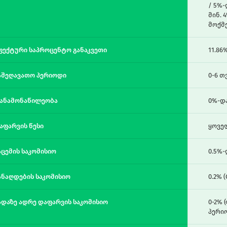
/ 5%-
მინ.
მოქმე
ფექტური საპროცენტო განაკვეთი
11.86
აშეღავათო პერიოდი
0-6 თ
ანამონაწილეობა
0%-დ
აფარვის წესი
ყოვე
აცემის საკომისიო
0.5%
ანაღდების საკომისიო
0.2% (
ადაზე ადრე დაფარვის საკომისიო
0-2% 
პერი