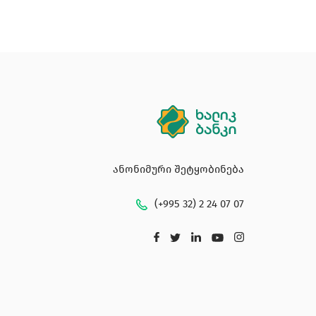
ანონიმური შეტყობინება
(+995 32) 2 24 07 07