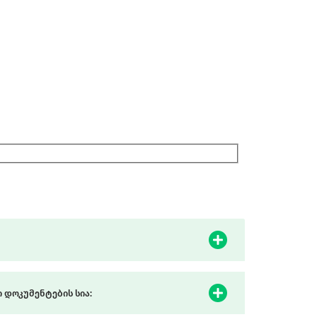
 დოკუმენტების სია: