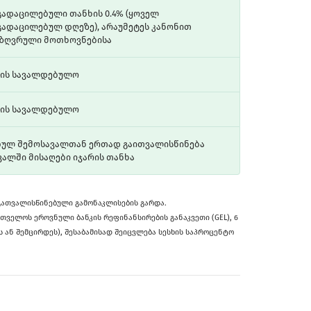
გადაცილებული თანხის 0.4% (ყოველ
გადაცილებულ დღეზე), არაუმეტეს კანონით
აზღვრული მოთხოვნებისა
რის სავალდებულო
რის სავალდებულო
ბულ შემოსავალთან ერთად გაითვალისწინება
ვალში მისაღები იჯარის თანხა
გათვალისწინებული გამონაკლისების გარდა.
თველოს ეროვნული ბანკის რეფინანსირების განაკვეთი (GEL), 6
ს ან შემცირდეს), შესაბამისად შეიცვლება სესხის საპროცენტო