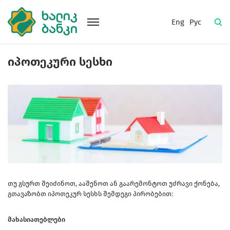
Eng
Рус
იპოთეკური სესხი
თუ გსურთ შეიძინოთ, ააშენოთ ან გაარემონტოთ უძრავი ქონება,
გთავაზობთ იპოთეკურ სესხს შემდეგი პირობებით:
მახასიათებლები