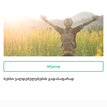
სრულად
სესხი ვალდებულებების გადასაფარად