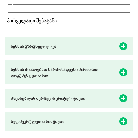
სესხის უზრუნველყოფა
სესხის მისაღებად წარმოსადგენი ძირითადი
დოკუმენტების სია
მსესხებლის შერჩევის კრიტერიუმები
ხელშეკრულების ნიმუშები