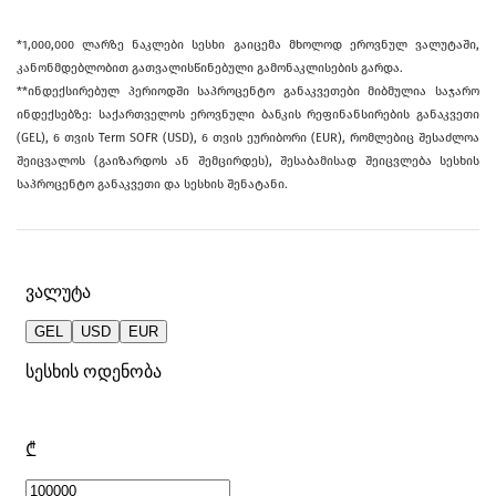
*1,000,000 ლარზე ნაკლები სესხი გაიცემა მხოლოდ ეროვნულ ვალუტაში,
კანონმდებლობით გათვალისწინებული გამონაკლისების გარდა.
**ინდექსირებულ პერიოდში საპროცენტო განაკვეთები მიბმულია საჯარო
ინდექსებზე: საქართველოს ეროვნული ბანკის რეფინანსირების განაკვეთი
(GEL), 6 თვის Term SOFR (USD), 6 თვის ეურიბორი (EUR), რომლებიც შესაძლოა
შეიცვალოს (გაიზარდოს ან შემცირდეს), შესაბამისად შეიცვლება სესხის
საპროცენტო განაკვეთი და სესხის შენატანი.