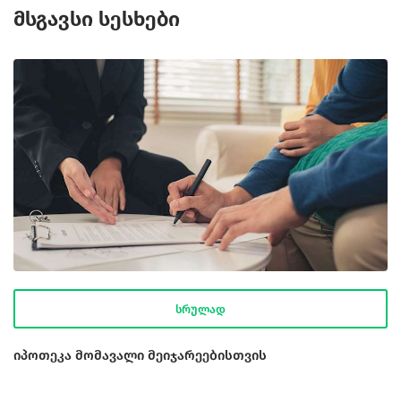
მსგავსი სესხები
სრულად
იპოთეკა მომავალი მეიჯარეებისთვის