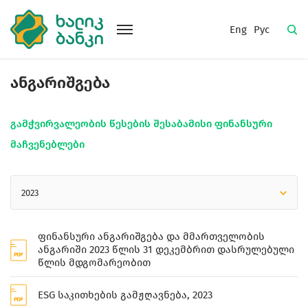
Eng
Рус
ანგარიშგება
გამჭვირვალეობის წესების შესაბამისი ფინანსური
მაჩვენებლები
2023
ფინანსური ანგარიშგება და მმართველობის
ანგარიში 2023 წლის 31 დეკემბრით დასრულებული
წლის მდგომარეობით
ESG საკითხების გამჟღავნება, 2023