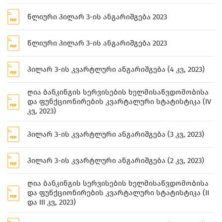
წლიური პილარ 3-ის ანგარიშგება 2023
წლიური პილარ 3-ის ანგარიშგება 2023
პილარ 3-ის კვარტლური ანგარიშგება (4 კვ, 2023)
ღია ბანკინგის სერვისების ხელმისაწვდომობისა
და ფუნქციონირების კვარტალური სტატისტიკა (IV
კვ, 2023)
პილარ 3-ის კვარტლური ანგარიშგება (3 კვ, 2023)
პილარ 3-ის კვარტლური ანგარიშგება (2 კვ, 2023)
ღია ბანკინგის სერვისების ხელმისაწვდომობისა
და ფუნქციონირების კვარტალური სტატისტიკა (II
და III კვ, 2023)