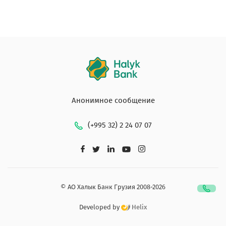
Анонимное сообщение
(+995 32) 2 24 07 07
© АО Халык Банк Грузия 2008-2026
Developed by
Helix