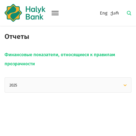
Eng
ქარ
Отчеты
Финансовые показатели, относящиеся к правилам
прозрачности
2025