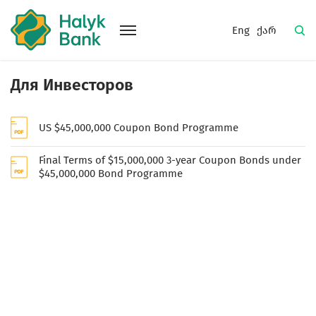
Eng
ქარ
Для Инвесторов
US $45,000,000 Coupon Bond Programme
Final Terms of $15,000,000 3-year Coupon Bonds under
$45,000,000 Bond Programme