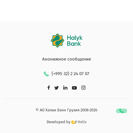
Анонимное сообщение
(+995 32) 2 24 07 07
© АО Халык Банк Грузия 2008-2026
Developed by
Helix