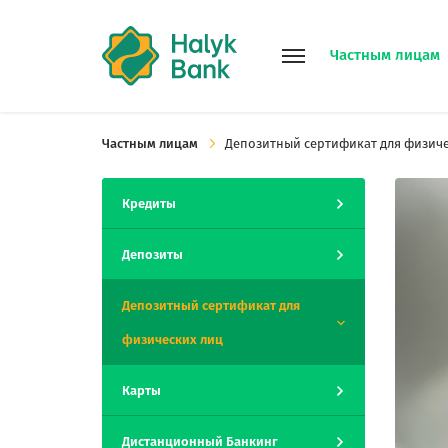
Частным лицам
Частным лицам
Депозитный сертификат для физиче
Кредиты
Депозиты
Депозитный сертификат для
физических лиц
Карты
Дистанционный Банкинг