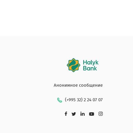
Анонимное сообщение
(+995 32) 2 24 07 07