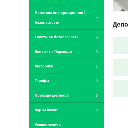
Политика информационной
безопасности
Депо
Советы по безопасности
Денежные Переводы
Рассрочка
Тарифы
Образцы договора
Курсы Валют
Уведомление о