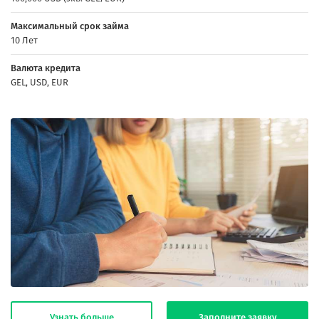
Максимальный срок займа
10 Лет
Валюта кредита
GEL, USD, EUR
Узнать больше
Заполните заявку