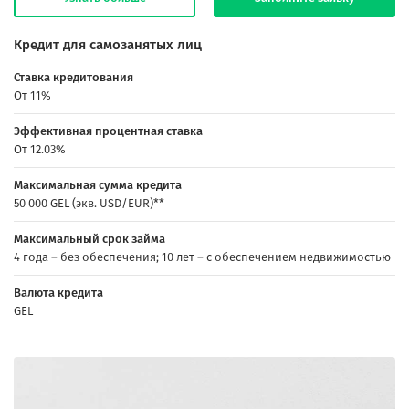
Кредит для самозанятых лиц
Ставка кредитования
От 11%
Эффективная процентная ставка
От 12.03%
Максимальная сумма кредита
50 000 GEL (экв. USD/EUR)**
Максимальный срок займа
4 года – без обеспечения; 10 лет – с обеспечением недвижимостью
Валюта кредита
GEL