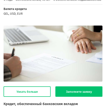
Валюта кредита
GEL, USD, EUR
Узнать больше
Заполните заявку
Кредит, обеспеченный банковским вкладом