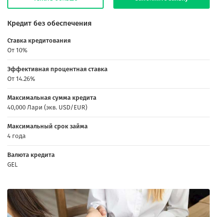
Кредит без обеспечения
Ставка кредитования
От 10%
Эффективная процентная ставка
От 14.26%
Максимальная сумма кредита
40,000 Лари (экв. USD/EUR)
Максимальный срок займа
4 года
Валюта кредита
GEL