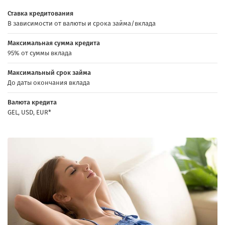
Ставка кредитования
В зависимости от валюты и срока займа/вклада
Максимальная сумма кредита
95% от суммы вклада
Максимальный срок займа
До даты окончания вклада
Валюта кредита
GEL, USD, EUR*