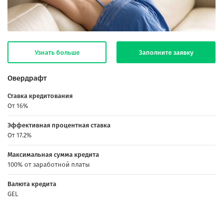
Узнать больше
Заполните заявку
Овердрафт
Ставка кредитования
От 16%
Эффективная процентная ставка
От 17.2%
Максимальная сумма кредита
100% от заработной платы
Валюта кредита
GEL