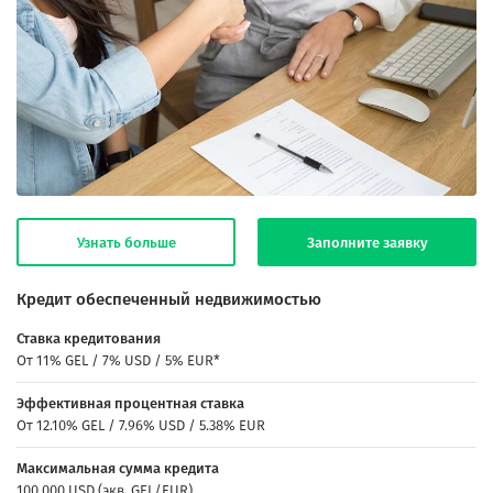
Узнать больше
Заполните заявку
Кредит обеспеченный недвижимостью
Ставка кредитования
От 11% GEL / 7% USD / 5% EUR*
Эффективная процентная ставка
От 12.10% GEL / 7.96% USD / 5.38% EUR
Максимальная сумма кредита
100,000 USD (экв. GEL/EUR)