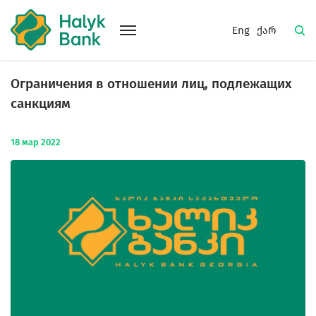
Eng
ქარ
Ограничения в отношении лиц, подлежащих
санкциям
18
мар
2022