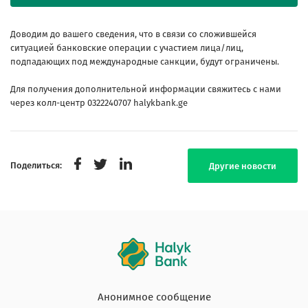
Доводим до вашего сведения, что в связи со сложившейся
ситуацией банковские операции с участием лица/лиц,
подпадающих под международные санкции, будут ограничены.
Для получения дополнительной информации свяжитесь с нами
через колл-центр 0322240707 halykbank.ge
Поделиться:
Другие новости
Анонимное сообщение