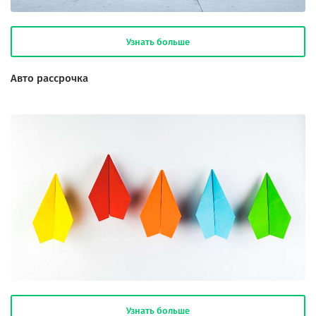
Узнать больше
Авто рассрочка
Узнать больше