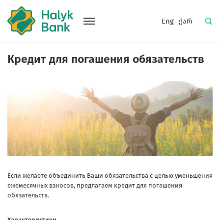
Eng
ქარ
Кредит для погашения обязательств
Если желаете объединить Ваши обязательства с целью уменьшения
ежемесячных взносов, предлагаем кредит для погашения
обязательств.
Характеристики