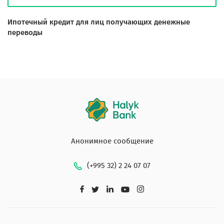
Ипотечный кредит для лиц получающих денежные
переводы
Анонимное сообщение
(+995 32) 2 24 07 07