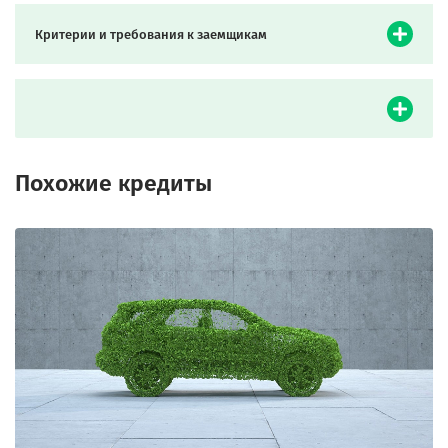
Критерии и требования к заемщикам
Похожие кредиты