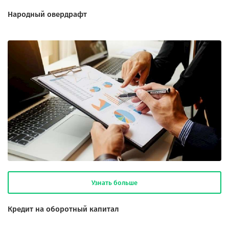
Народный овердрафт
Узнать больше
Кредит на оборотный капитал