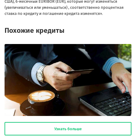
США), 6-месячный EURIBOR (EUR), которые могут изменяться
(увеличиваться или уменьшаться) , соответственно процентная
ставка по кредиту и погашение кредита изменятся».
Похожие кредиты
Узнать больше