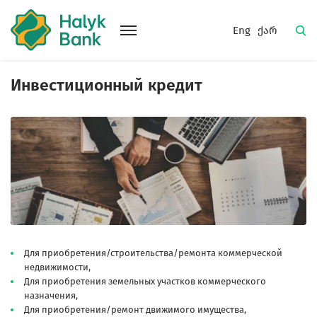
Eng
ქარ
Инвестиционный кредит
Для приобретения/строительства/ремонта коммерческой
недвижимости,
Для приобретения земельных участков коммерческого
назначения,
Для приобретения/ремонт движимого имущества,